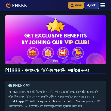
PHKKK
নিবন্ধন
লগইন
PHKKK - বাংলাদেশের প্রিমিয়াম অনলাইন ক্যাসিনো ২০২৫
PHKKK কী?
PHKKK বাংলাদেশের একটি শীর্ষস্থানীয় অনলাইন গেমিং প্ল্যাটফর্ম, যেখানে
phkkk slot
মেশিন,
লাইভ ডিলার গেম, ফিশিং গেম এবং স্পোর্টস বেটিং সহ ব্যাপক ক্যাসিনো গেম সরবরাহ করা হয়।
phkkk app
PG Soft, Pragmatic Play এবং Evolution Gaming-এর মতো শীর্ষ
প্রদানকারীদের ৫০০+ প্রিমিয়াম গেমে নিরবচ্ছিন্ন মোবাইল অ্যাক্সেস প্রদান করে।