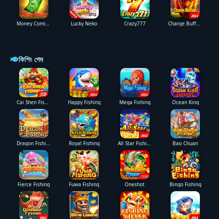
Money Coming
Lucky Neko
Crazy777
Charge Buffalo
ফিশিং গেম
Cai Shen Fishing
Happy Fishing
Mega Fishing
Ocean King
Dragon Fishing
Royal Fishing
All Star Fishing
Bao Chuan
Fierce Fishing
Fuwa Fishing
Oneshot
Bingo Fishing