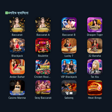
লাইভ ক্যাসিনো
Baccarat
Baccarat A
Baccarat B
Dragon Tiger
Blackjack
Roulette
Lucky 7
32 Baraha
Andar Bahar
Cricket Roulette
VIP Blackjack
Tai Xiu
Casino Marina
Sexy Baccarat
Sabong
Heat Bingo